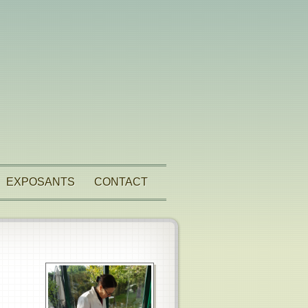
EXPOSANTS
CONTACT