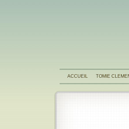
ACCUEIL
TOMIE CLEME