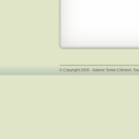
© Copyright 2026 - Galerie Tomie Clément. Tou