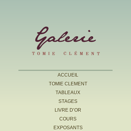
ACCUEIL
TOMIE CLEMENT
TABLEAUX
STAGES
LIVRE D’OR
COURS
EXPOSANTS