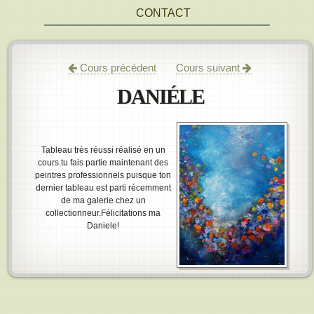
CONTACT
Cours précédent
Cours suivant
DANIÉLE
Tableau très réussi réalisé en un
cours.tu fais partie maintenant des
peintres professionnels puisque ton
dernier tableau est parti récemment
de ma galerie chez un
collectionneur.Félicitations ma
Daniele!