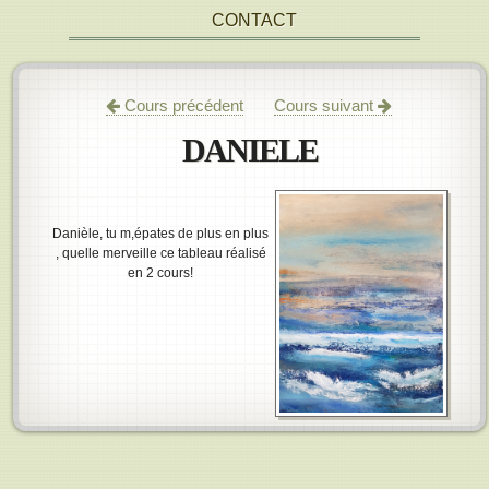
CONTACT
Cours précédent
Cours suivant
DANIELE
Danièle, tu m,épates de plus en plus
, quelle merveille ce tableau réalisé
en 2 cours!