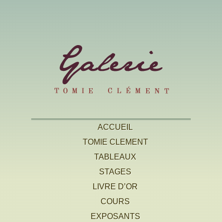
ACCUEIL
TOMIE CLEMENT
TABLEAUX
STAGES
LIVRE D’OR
COURS
EXPOSANTS