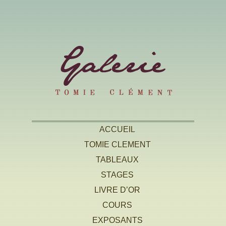
ACCUEIL
TOMIE CLEMENT
TABLEAUX
STAGES
LIVRE D’OR
COURS
EXPOSANTS