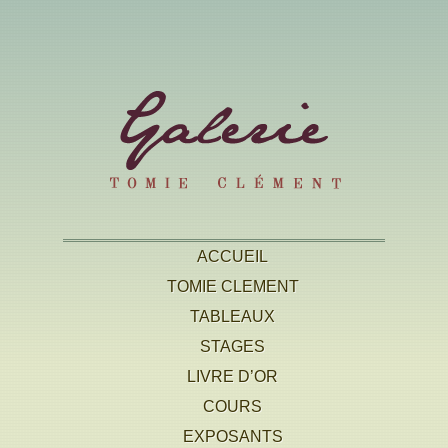
ACCUEIL
TOMIE CLEMENT
TABLEAUX
STAGES
LIVRE D’OR
COURS
EXPOSANTS